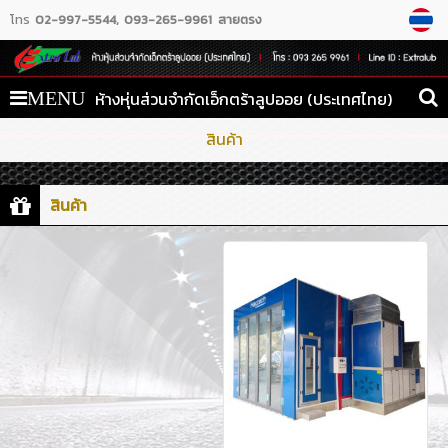
โทร
02-997-5544
093-265-9961 สายตรง
ห้างหุ่นส่วนจำกัดเอ็กตร้าลูปออย (ประเทศไทย)
MENU
สินค้า
สินค้า